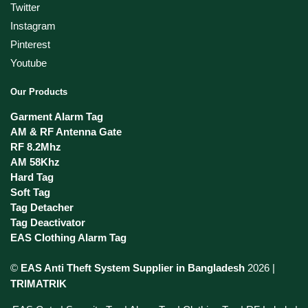
Twitter
Instagram
Pinterest
Youtube
Our Products
Garment Alarm Tag
AM & RF Antenna Gate
RF 8.2Mhz
AM 58Khz
Hard Tag
Soft Tag
Tag Detacher
Tag Deactivator
EAS Clothing Alarm Tag
©
EAS Anti Theft System Supplier in Bangladesh
2026 |
TRIMATRIK