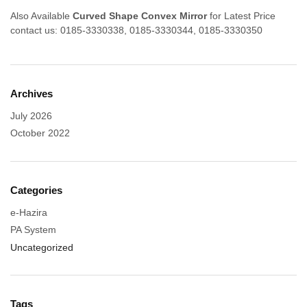
Also Available
Curved Shape Convex Mirror
for Latest Price
contact us: 0185-3330338, 0185-3330344, 0185-3330350
Archives
July 2026
October 2022
Categories
e-Hazira
PA System
Uncategorized
Tags