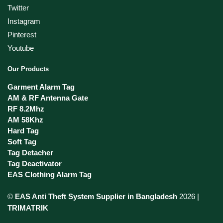
Twitter
Instagram
Pinterest
Youtube
Our Products
Garment Alarm Tag
AM & RF Antenna Gate
RF 8.2Mhz
AM 58Khz
Hard Tag
Soft Tag
Tag Detacher
Tag Deactivator
EAS Clothing Alarm Tag
©
EAS Anti Theft System Supplier in Bangladesh
2026 |
TRIMATRIK