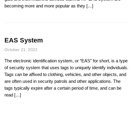
becoming more and more popular as they […]
EAS System
October 21, 2022
The electronic identification system, or “EAS” for short, is a type
of security system that uses tags to uniquely identify individuals.
Tags can be affixed to clothing, vehicles, and other objects, and
are often used in security patrols and other applications. The
tags typically expire after a certain period of time, and can be
read […]