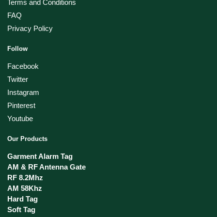
Terms and Conditions
FAQ
Privacy Policy
Follow
Facebook
Twitter
Instagram
Pinterest
Youtube
Our Products
Garment Alarm Tag
AM & RF Antenna Gate
RF 8.2Mhz
AM 58Khz
Hard Tag
Soft Tag