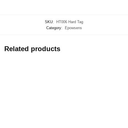
SKU:
HT006 Hard Tag
Category:
Epowsens
Related products