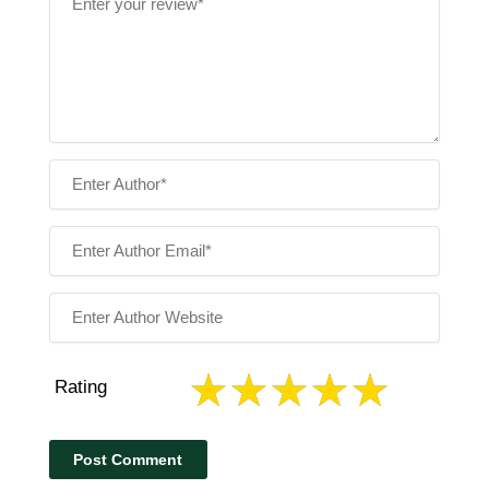
Rating