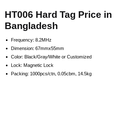
HT006 Hard Tag Price in
Bangladesh
Frequency: 8.2MHz
Dimension: 67mmx55mm
Color: Black/Gray/White or Customized
Lock: Magnetic Lock
Packing: 1000pcs/ctn, 0.05cbm, 14.5kg