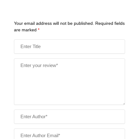
Your email address will not be published.
Required fields
are marked
*