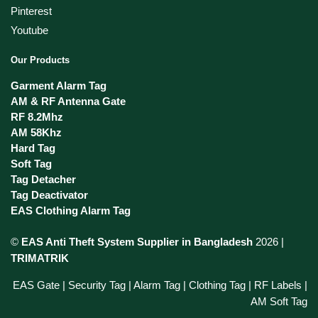
Pinterest
Youtube
Our Products
Garment Alarm Tag
AM & RF Antenna Gate
RF 8.2Mhz
AM 58Khz
Hard Tag
Soft Tag
Tag Detacher
Tag Deactivator
EAS Clothing Alarm Tag
©
EAS Anti Theft System Supplier in Bangladesh
2026 |
TRIMATRIK
EAS Gate | Security Tag | Alarm Tag | Clothing Tag | RF Labels |
AM Soft Tag