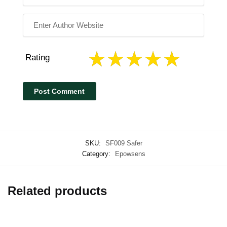
Rating
SKU:
SF009 Safer
Category:
Epowsens
Related products