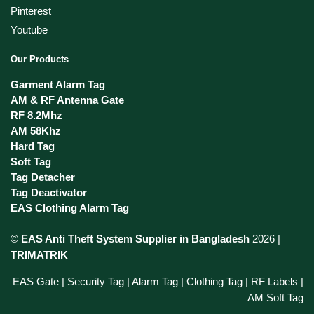
Pinterest
Youtube
Our Products
Garment Alarm Tag
AM & RF Antenna Gate
RF 8.2Mhz
AM 58Khz
Hard Tag
Soft Tag
Tag Detacher
Tag Deactivator
EAS Clothing Alarm Tag
©
EAS Anti Theft System Supplier in Bangladesh
2026 |
TRIMATRIK
EAS Gate | Security Tag | Alarm Tag | Clothing Tag | RF Labels |
AM Soft Tag