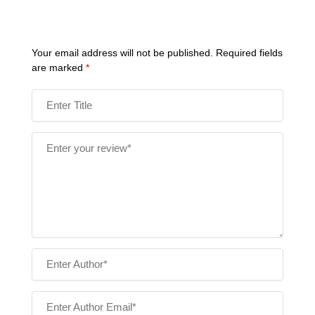
Your email address will not be published.
Required fields
are marked
*