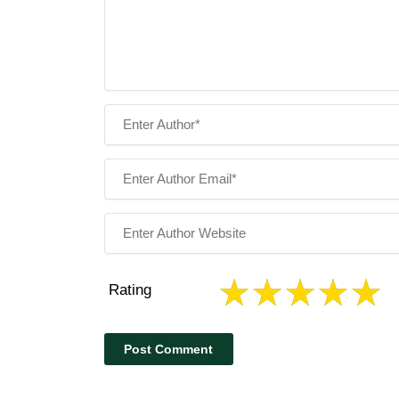
Rating