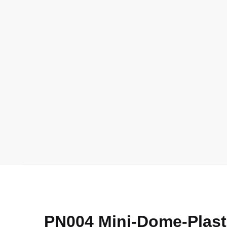
PN004 Mini-Dome-Plasti