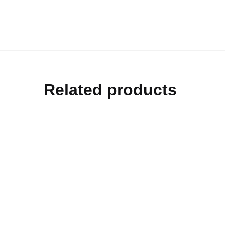
Related products