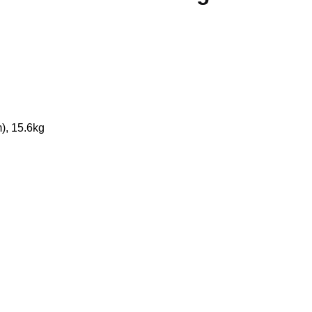
), 15.6kg