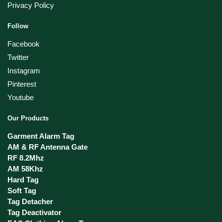
Privacy Policy
Follow
Facebook
Twitter
Instagram
Pinterest
Youtube
Our Products
Garment Alarm Tag
AM & RF Antenna Gate
RF 8.2Mhz
AM 58Khz
Hard Tag
Soft Tag
Tag Detacher
Tag Deactivator