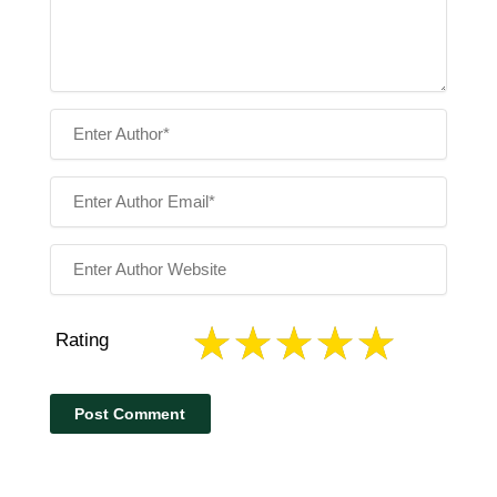
Rating