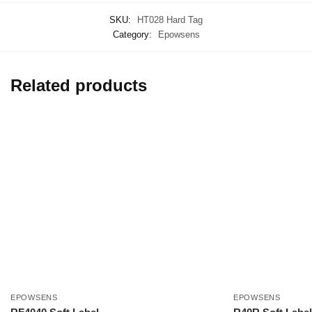
SKU:
HT028 Hard Tag
Category:
Epowsens
Related products
EPOWSENS
EPOWSENS