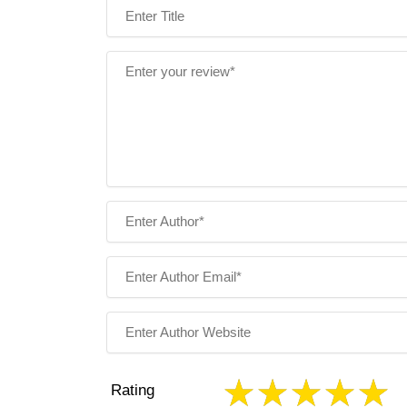
Rating