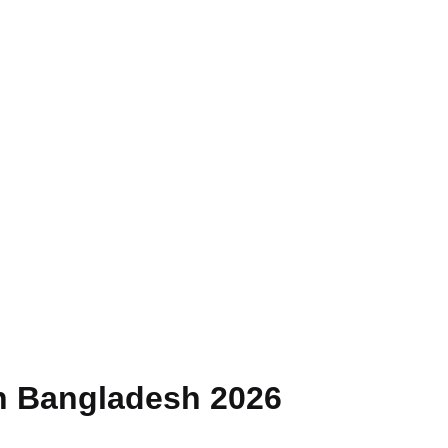
in Bangladesh 2026