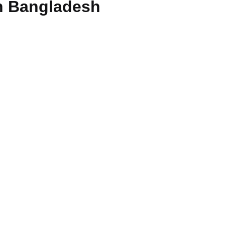
in Bangladesh