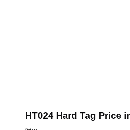
HT024 Hard Tag Price 