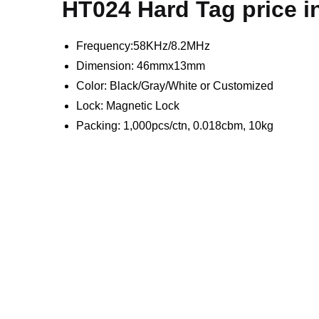
HT024 Hard Tag price 
Frequency:58KHz/8.2MHz
Dimension: 46mmx13mm
Color: Black/Gray/White or Customized
Lock: Magnetic Lock
Packing: 1,000pcs/ctn, 0.018cbm, 10kg