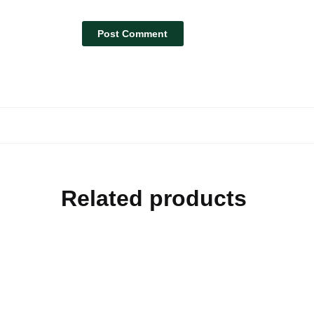
Related products