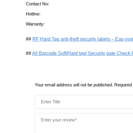
Contact No:
Hotline:
Warranty:
##
RF Hard Tag anti-theft security labels – Eas-sy
##
All Barcode Soft/Hard tag/ Security gate Check
Your email address will not be published.
Required 