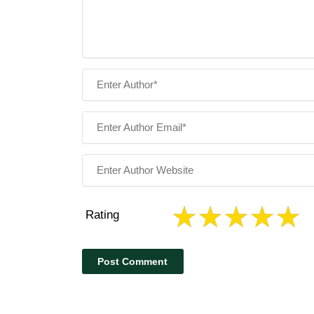
Rating