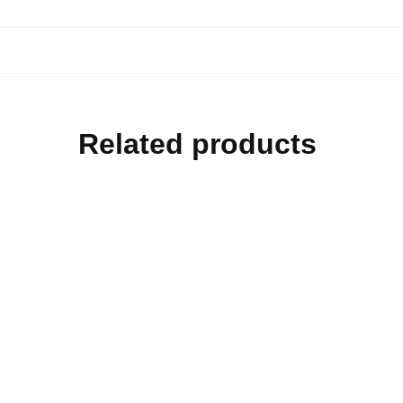
Related products