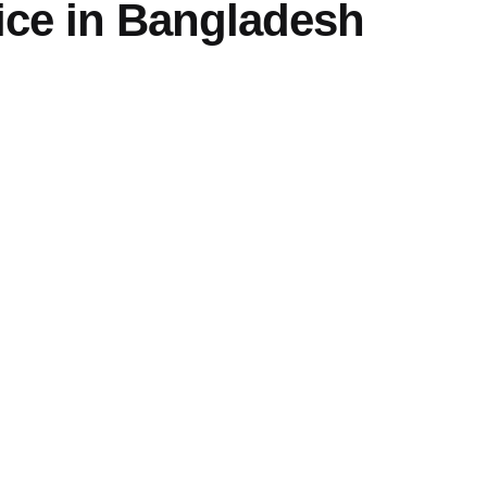
ice in Bangladesh