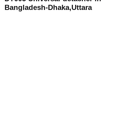
Bangladesh-Dhaka,Uttara