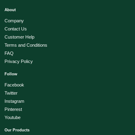
About
Company
Contact Us
Customer Help
Terms and Conditions
FAQ
Privacy Policy
Follow
Facebook
Twitter
Instagram
Pinterest
Youtube
Our Products