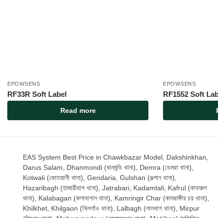
EPOWSENS
EPOWSENS
RF33R Soft Label
RF1552 Soft Lab
Read more
EAS System Best Price in Chawkbazar Model, Dakshinkhan,
Darus Salam, Dhanmondi (ধানমন্ডি থানা), Demra (ডেমরা থানা),
Kotwali (কোতয়ালী থানা), Gendaria, Gulshan (গুল্শান থানা),
Hazaribagh (হাজারীবাগ থানা), Jatrabari, Kadamtali, Kafrul (কাফরুল
থানা), Kalabagan (কলাবাগান থানা), Kamringir Char (কামরাঙ্গীর চর থানা),
Khilkhet, Khilgaon (খিলগাঁও থানা), Lalbagh (লালবাগ থানা), Mirpur