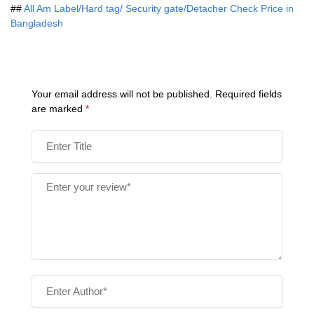
##
All Am Label/Hard tag/ Security gate/Detacher Check Price in
Bangladesh
Your email address will not be published.
Required fields
are marked
*