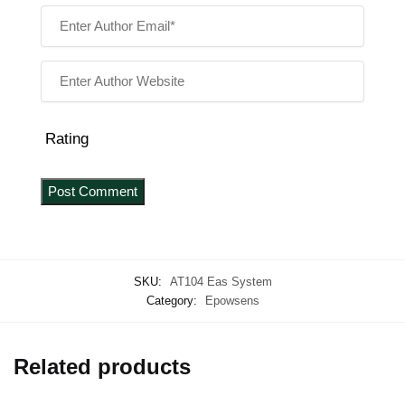
Rating
SKU:
AT104 Eas System
Category:
Epowsens
Related products