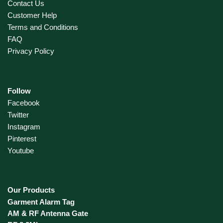
Contact Us
Customer Help
Terms and Conditions
FAQ
Privacy Policy
Follow
Facebook
Twitter
Instagram
Pinterest
Youtube
Our Products
Garment Alarm Tag
AM & RF Antenna Gate