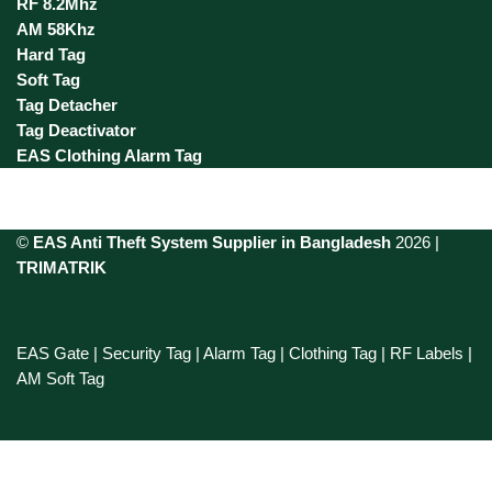
RF 8.2Mhz
AM 58Khz
Hard Tag
Soft Tag
Tag Detacher
Tag Deactivator
EAS Clothing Alarm Tag
©
EAS Anti Theft System Supplier in Bangladesh
2026 |
TRIMATRIK
EAS Gate | Security Tag | Alarm Tag | Clothing Tag | RF Labels |
AM Soft Tag