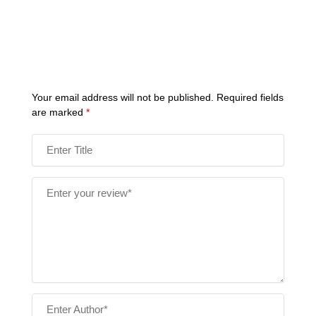
Your email address will not be published.
Required fields
are marked
*