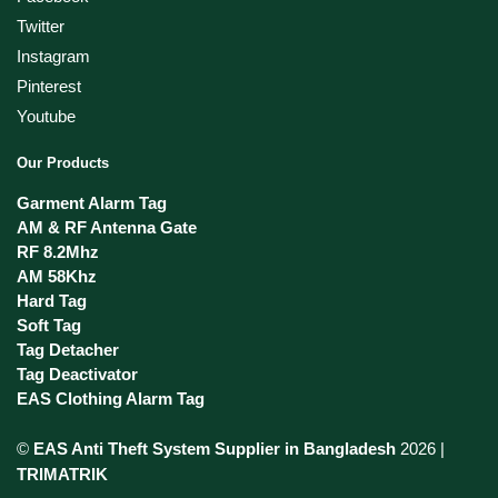
Twitter
Instagram
Pinterest
Youtube
Our Products
Garment Alarm Tag
AM & RF Antenna Gate
RF 8.2Mhz
AM 58Khz
Hard Tag
Soft Tag
Tag Detacher
Tag Deactivator
EAS Clothing Alarm Tag
©
EAS Anti Theft System Supplier in Bangladesh
2026 |
TRIMATRIK