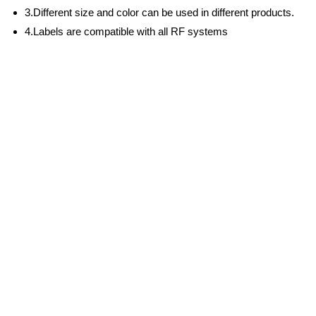
3.Different size and color can be used in different products.
4.Labels are compatible with all RF systems