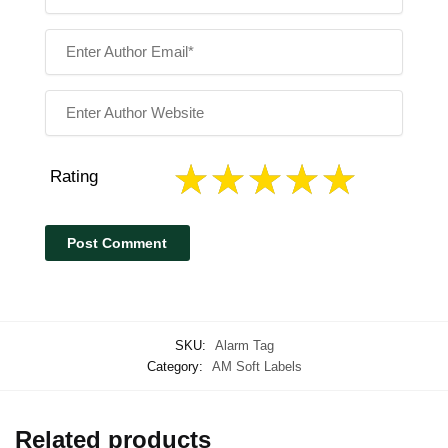
Rating
SKU:
Alarm Tag
Category:
AM Soft Labels
Related products